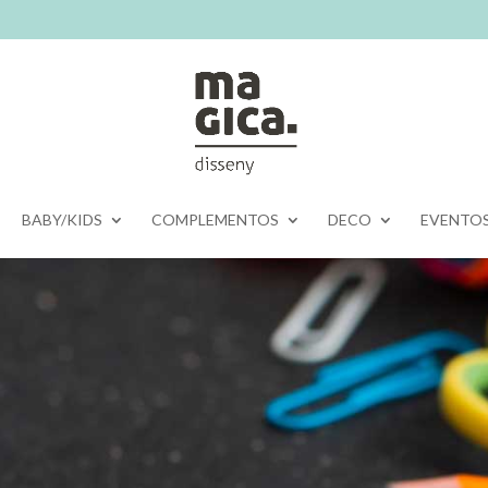
BABY/KIDS
COMPLEMENTOS
DECO
EVENTO