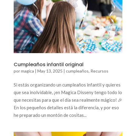
Cumpleaños infantil original
por
magica
|
May 13, 2025
|
cumpleaños
,
Recursos
Si estás organizando un cumpleaños infantil y quieres
que sea inolvidable, ¡en Magica Disseny tengo todo lo
que necesitas para que el día sea realmente mágico! 🎉
En los pequeños detalles está la diferencia, y por eso
he preparado un montón de cositas...