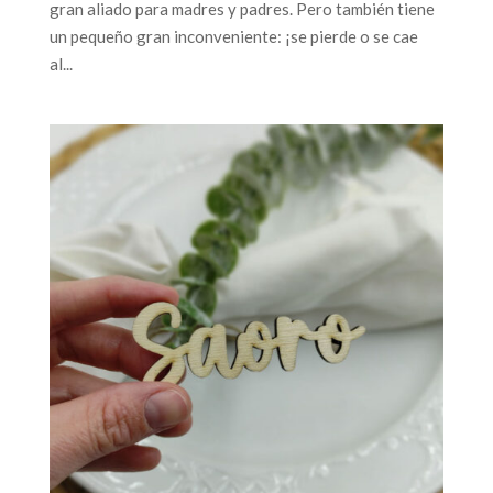
gran aliado para madres y padres. Pero también tiene
un pequeño gran inconveniente: ¡se pierde o se cae
al...