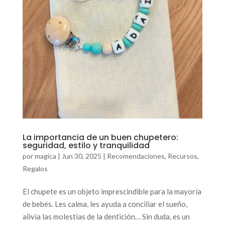
La importancia de un buen chupetero:
seguridad, estilo y tranquilidad
por
magica
|
Jun 30, 2025
|
Recomendaciones
,
Recursos
,
Regalos
El chupete es un objeto imprescindible para la mayoría
de bebés. Les calma, les ayuda a conciliar el sueño,
alivia las molestias de la dentición… Sin duda, es un