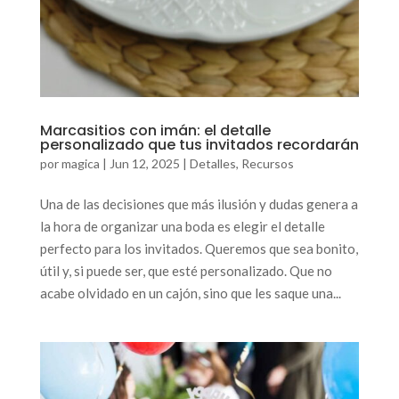
Marcasitios con imán: el detalle
personalizado que tus invitados recordarán
por
magica
|
Jun 12, 2025
|
Detalles
,
Recursos
Una de las decisiones que más ilusión y dudas genera a
la hora de organizar una boda es elegir el detalle
perfecto para los invitados. Queremos que sea bonito,
útil y, si puede ser, que esté personalizado. Que no
acabe olvidado en un cajón, sino que les saque una...