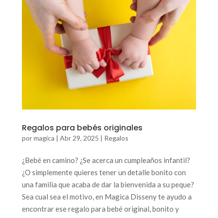
Regalos para bebés originales
por
magica
|
Abr 29, 2025
|
Regalos
¿Bebé en camino? ¿Se acerca un cumpleaños infantil?
¿O simplemente quieres tener un detalle bonito con
una familia que acaba de dar la bienvenida a su peque?
Sea cual sea el motivo, en Magica Disseny te ayudo a
encontrar ese regalo para bebé original, bonito y