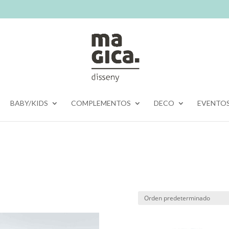
BABY/KIDS
COMPLEMENTOS
DECO
EVENTO