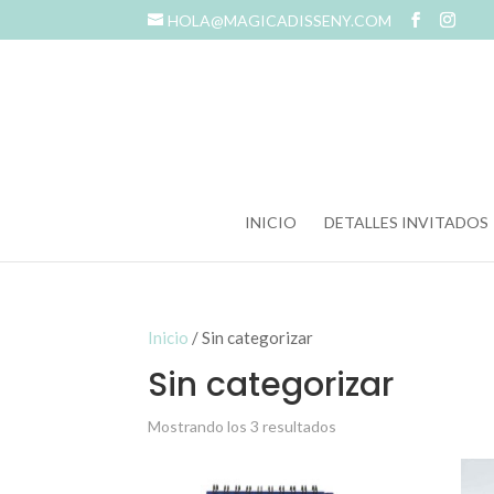
HOLA@MAGICADISSENY.COM
INICIO
DETALLES INVITADOS
Inicio
/ Sin categorizar
Sin categorizar
Mostrando los 3 resultados