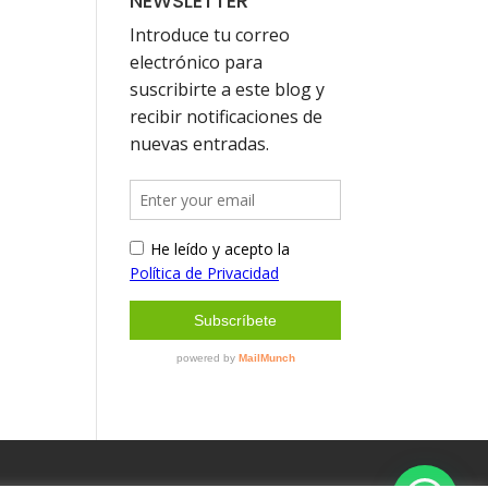
NEWSLETTER