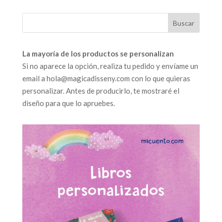
La mayoría de los productos se personalizan
Si no aparece la opción, realiza tu pedido y envíame un
email a hola@magicadisseny.com con lo que quieras
personalizar. Antes de producirlo, te mostraré el
diseño para que lo apruebes.