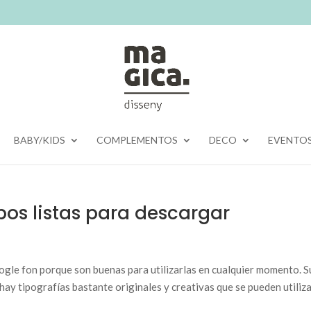
BABY/KIDS
COMPLEMENTOS
DECO
EVENTO
pos listas para descargar
gle fon porque son buenas para utilizarlas en cualquier momento. S
hay tipografías bastante originales y creativas que se pueden utiliz