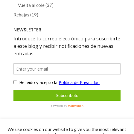
productos
37
Vuelta al cole
37
productos
19
Rebajas
19
productos
NEWSLETTER
We use cookies on our website to give you the most relevant