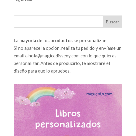
La mayoría de los productos se personalizan
Si no aparece la opción, realiza tu pedido y envíame un
email a hola@magicadisseny.com con lo que quieras
personalizar. Antes de producirlo, te mostraré el
diseño para que lo apruebes.