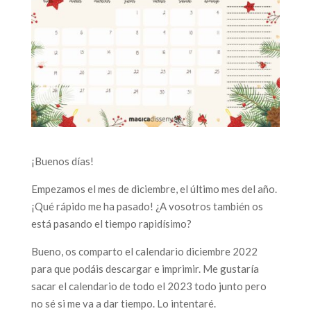
¡Buenos días!
Empezamos el mes de diciembre, el último mes del año.
¡Qué rápido me ha pasado! ¿A vosotros también os
está pasando el tiempo rapidísimo?
Bueno, os comparto el calendario diciembre 2022
para que podáis descargar e imprimir. Me gustaría
sacar el calendario de todo el 2023 todo junto pero
no sé si me va a dar tiempo. Lo intentaré.