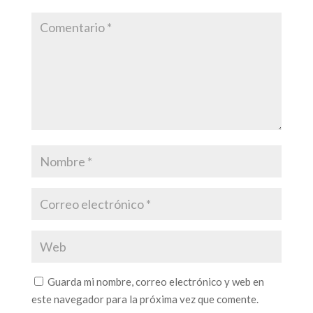
Guarda mi nombre, correo electrónico y web en
este navegador para la próxima vez que comente.