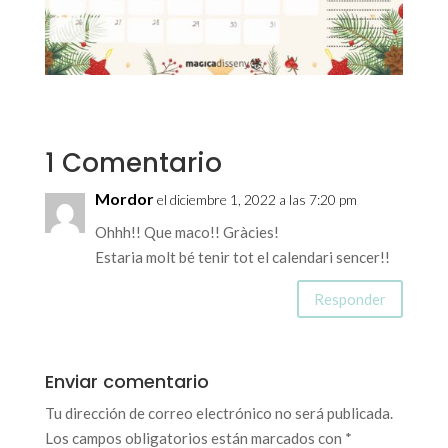
1 Comentario
Mordor
el diciembre 1, 2022 a las 7:20 pm
Ohhh!! Que maco!! Gràcies!
Estaria molt bé tenir tot el calendari sencer!!
Responder
Enviar comentario
Tu dirección de correo electrónico no será publicada.
Los campos obligatorios están marcados con
*