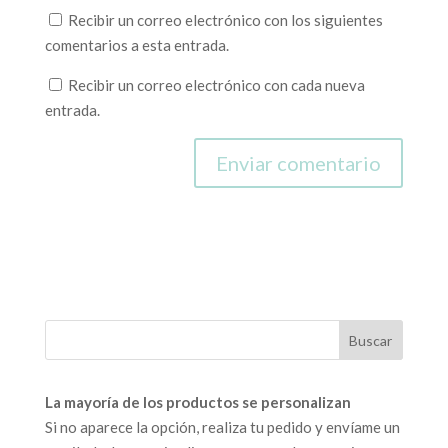
Recibir un correo electrónico con los siguientes
comentarios a esta entrada.
Recibir un correo electrónico con cada nueva
entrada.
La mayoría de los productos se personalizan
Si no aparece la opción, realiza tu pedido y envíame un