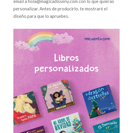
email a hola@magicadisseny.com con lo que quieras
personalizar. Antes de producirlo, te mostraré el
diseño para que lo apruebes.