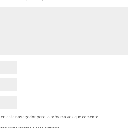
 en este navegador para la próxima vez que comente.