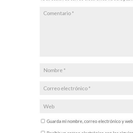
Guarda mi nombre, correo electrónico y web