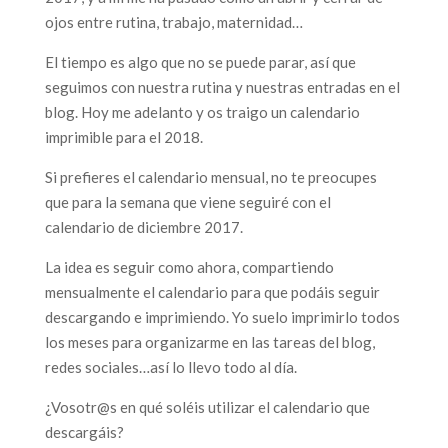
ojos entre rutina, trabajo, maternidad…
El tiempo es algo que no se puede parar, así que
seguimos con nuestra rutina y nuestras entradas en el
blog. Hoy me adelanto y os traigo un calendario
imprimible para el 2018.
Si prefieres el calendario mensual, no te preocupes
que para la semana que viene seguiré con el
calendario de diciembre 2017.
La idea es seguir como ahora, compartiendo
mensualmente el calendario para que podáis seguir
descargando e imprimiendo. Yo suelo imprimirlo todos
los meses para organizarme en las tareas del blog,
redes sociales…así lo llevo todo al día.
¿Vosotr@s en qué soléis utilizar el calendario que
descargáis?