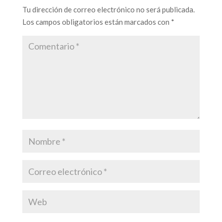
Tu dirección de correo electrónico no será publicada.
Los campos obligatorios están marcados con
*