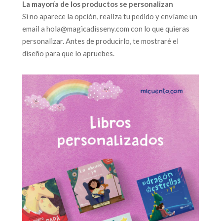
La mayoría de los productos se personalizan
Si no aparece la opción, realiza tu pedido y envíame un
email a hola@magicadisseny.com con lo que quieras
personalizar. Antes de producirlo, te mostraré el
diseño para que lo apruebes.