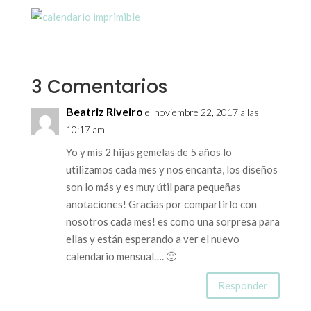
3 Comentarios
Beatriz Riveiro
el noviembre 22, 2017 a las
10:17 am
Yo y mis 2 hijas gemelas de 5 años lo
utilizamos cada mes y nos encanta, los diseños
son lo más y es muy útil para pequeñas
anotaciones! Gracias por compartirlo con
nosotros cada mes! es como una sorpresa para
ellas y están esperando a ver el nuevo
calendario mensual…. 🙂
Responder