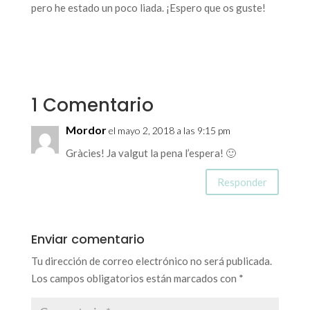
pero he estado un poco liada. ¡Espero que os guste!
1 Comentario
Mordor
el mayo 2, 2018 a las 9:15 pm
Gràcies! Ja valgut la pena l’espera! 🙂
Responder
Enviar comentario
Tu dirección de correo electrónico no será publicada.
Los campos obligatorios están marcados con
*