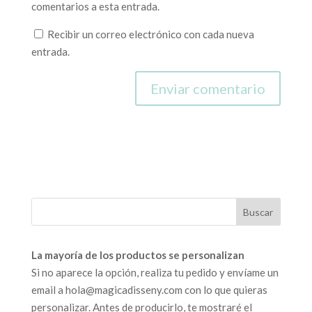
comentarios a esta entrada.
Recibir un correo electrónico con cada nueva
entrada.
La mayoría de los productos se personalizan
Si no aparece la opción, realiza tu pedido y envíame un
email a hola@magicadisseny.com con lo que quieras
personalizar. Antes de producirlo, te mostraré el