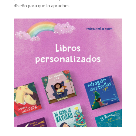
diseño para que lo apruebes.