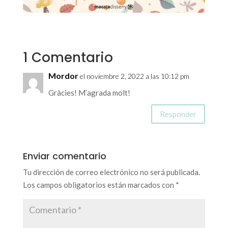
1 Comentario
Mordor
el noviembre 2, 2022 a las 10:12 pm
Gràcies! M’agrada molt!
Responder
Enviar comentario
Tu dirección de correo electrónico no será publicada.
Los campos obligatorios están marcados con
*