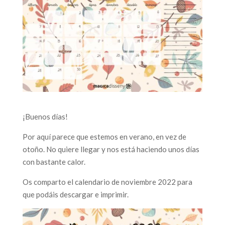
¡Buenos días!
Por aquí parece que estemos en verano, en vez de
otoño. No quiere llegar y nos está haciendo unos días
con bastante calor.
Os comparto el calendario de noviembre 2022 para
que podáis descargar e imprimir.