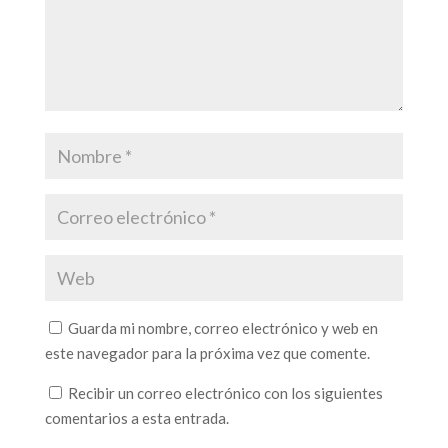
Guarda mi nombre, correo electrónico y web en
este navegador para la próxima vez que comente.
Recibir un correo electrónico con los siguientes
comentarios a esta entrada.