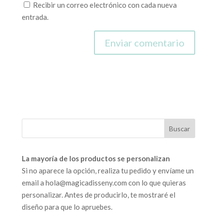
Recibir un correo electrónico con cada nueva
entrada.
La mayoría de los productos se personalizan
Si no aparece la opción, realiza tu pedido y envíame un
email a hola@magicadisseny.com con lo que quieras
personalizar. Antes de producirlo, te mostraré el
diseño para que lo apruebes.