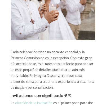
Cada celebración tiene un encanto especial, y la
Primera Comunión no es la excepción. Con este gran
día acercándose, es el momento perfecto para pensar
en esos pequeños detalles que lo harán aún más
inolvidable. En Magica Disseny, creo que cada
elemento suma para crear una experiencia única, llena
de magia y personalización.
Invitaciones con significado 💖💌
La
elección de la invitación
es el primer paso para dar