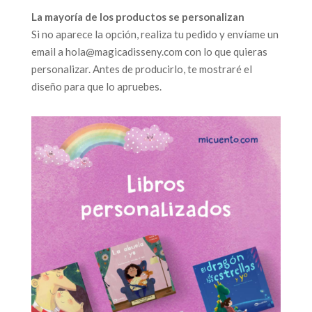
La mayoría de los productos se personalizan
Si no aparece la opción, realiza tu pedido y envíame un
email a hola@magicadisseny.com con lo que quieras
personalizar. Antes de producirlo, te mostraré el
diseño para que lo apruebes.