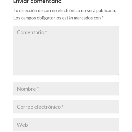
Enviar comentario
Tu dirección de correo electrónico no será publicada.
Los campos obligatorios están marcados con
*