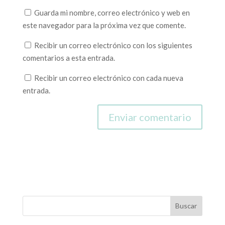
Guarda mi nombre, correo electrónico y web en
este navegador para la próxima vez que comente.
Recibir un correo electrónico con los siguientes
comentarios a esta entrada.
Recibir un correo electrónico con cada nueva
entrada.