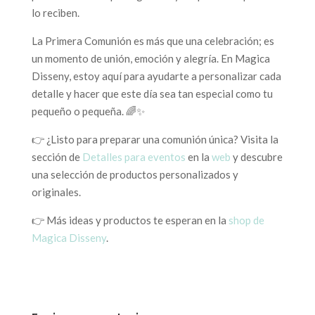
lo reciben.
La Primera Comunión es más que una celebración; es
un momento de unión, emoción y alegría. En Magica
Disseny, estoy aquí para ayudarte a personalizar cada
detalle y hacer que este día sea tan especial como tu
pequeño o pequeña. 🌈✨
👉 ¿Listo para preparar una comunión única? Visita la
sección de
Detalles para eventos
en la
web
y descubre
una selección de productos personalizados y
originales.
👉 Más ideas y productos te esperan en la
shop de
Magica Disseny
.