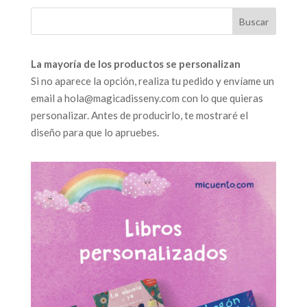
La mayoría de los productos se personalizan
Si no aparece la opción, realiza tu pedido y envíame un
email a hola@magicadisseny.com con lo que quieras
personalizar. Antes de producirlo, te mostraré el
diseño para que lo apruebes.