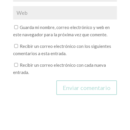
Guarda mi nombre, correo electrónico y web en
este navegador para la próxima vez que comente.
Recibir un correo electrónico con los siguientes
comentarios a esta entrada.
Recibir un correo electrónico con cada nueva
entrada.