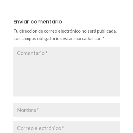
Enviar comentario
Tu dirección de correo electrónico no será publicada.
Los campos obligatorios están marcados con
*