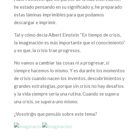
he estado pensando en su significado y, he preparado
estas láminas imprimibles para que podamos
descargar e imprimir.
Tal y cómo decía Albert Einstein “En tiempo de crisis,
la imaginación es más importante que el conocimiento”
y es que, la crisis trae progresos.
No vamos a cambiar las cosas ni a progresar, si
siempre hacemos lo mismo. Y es durante los momentos
de crisis cuando nacen los inventos, descubrimientos y
grandes estrategias, porque sin crisis no hay desafíos
y la vida siempre sería una rutina. Cuando se supera
una crisis, se supera uno mismo.
¿Vosotr@s que pensáis sobre este tema?