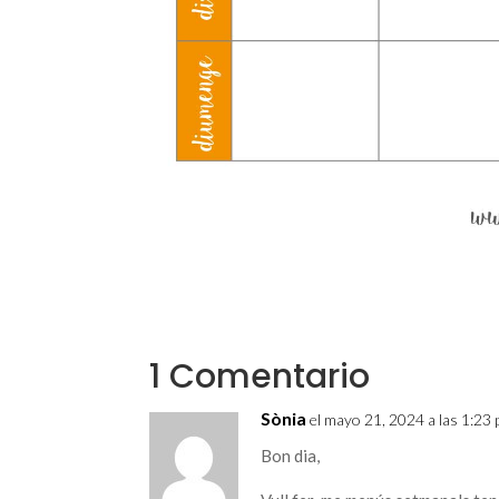
1 Comentario
Sònia
el mayo 21, 2024 a las 1:23
Bon dia,