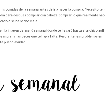
r mis comidas de la semana antes de ir a hacer la compra. Necesito ten
 día para después comprar con cabeza, comprar lo que realmente hac
ucado o se ha hecho mala.
 en la imagen del menú semanal donde te llevará hasta el archivo .pdf
 imprimir las veces que te haga falta. Pero, si tenéis problemas en
 te puedo ayudar.