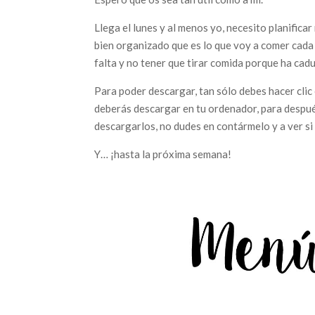
Llega el lunes y al menos yo, necesito planifica
bien organizado que es lo que voy a comer cada
falta y no tener que tirar comida porque ha cad
Para poder descargar, tan sólo debes hacer clic
deberás descargar en tu ordenador, para después
descargarlos, no dudes en contármelo y a ver si
Y… ¡hasta la próxima semana!