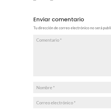
Enviar comentario
Tu dirección de correo electrónico no será publ