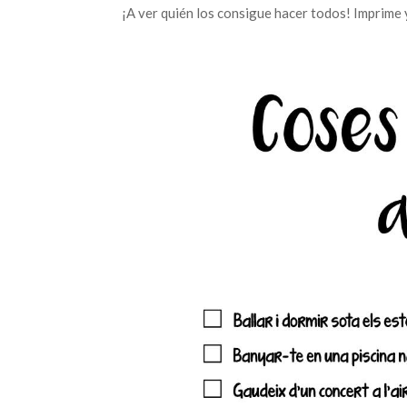
¡A ver quién los consigue hacer todos! Imprime 