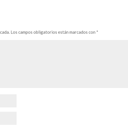
icada.
Los campos obligatorios están marcados con
*