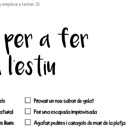
y empieza a tachar. 😉