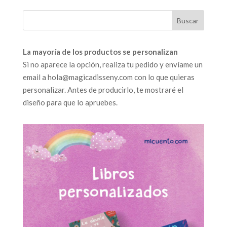
La mayoría de los productos se personalizan
Si no aparece la opción, realiza tu pedido y envíame un
email a hola@magicadisseny.com con lo que quieras
personalizar. Antes de producirlo, te mostraré el
diseño para que lo apruebes.