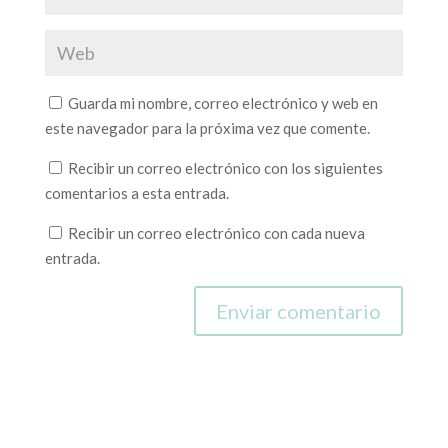
Guarda mi nombre, correo electrónico y web en
este navegador para la próxima vez que comente.
Recibir un correo electrónico con los siguientes
comentarios a esta entrada.
Recibir un correo electrónico con cada nueva
entrada.