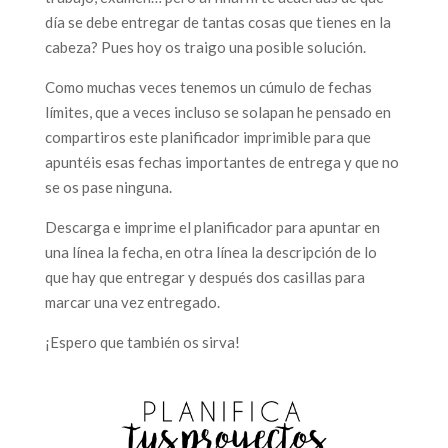
día se debe entregar de tantas cosas que tienes en la
cabeza? Pues hoy os traigo una posible solución.
Como muchas veces tenemos un cúmulo de fechas
límites, que a veces incluso se solapan he pensado en
compartiros este planificador imprimible para que
apuntéis esas fechas importantes de entrega y que no
se os pase ninguna.
Descarga e imprime el planificador para apuntar en
una línea la fecha, en otra línea la descripción de lo
que hay que entregar y después dos casillas para
marcar una vez entregado.
¡Espero que también os sirva!