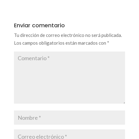
Enviar comentario
Tu dirección de correo electrónico no será publicada.
Los campos obligatorios están marcados con
*