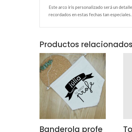
Este arco iris personalizado será un detall
recordados en estas fechas tan especiales.
Productos relacionado
Banderola profe
To