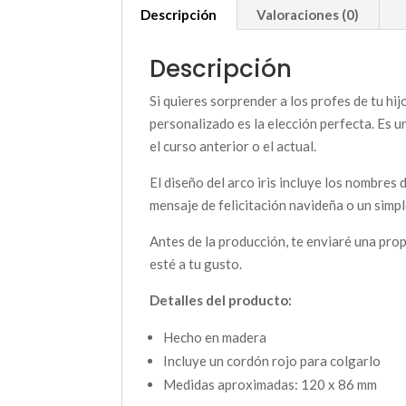
Descripción
Valoraciones (0)
Descripción
Si quieres sorprender a los profes de tu hij
personalizado es la elección perfecta. Es u
el curso anterior o el actual.
El diseño del arco iris incluye los nombres
mensaje de felicitación navideña o un simp
Antes de la producción, te enviaré una pro
esté a tu gusto.
Detalles del producto:
Hecho en madera
Incluye un cordón rojo para colgarlo
Medidas aproximadas: 120 x 86 mm