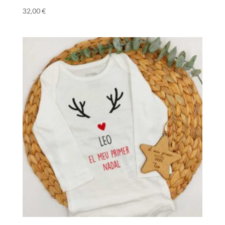
32,00
€