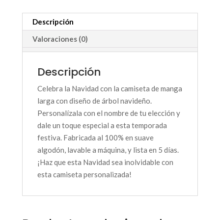
Descripción
Valoraciones (0)
Descripción
Celebra la Navidad con la camiseta de manga
larga con diseño de árbol navideño.
Personalízala con el nombre de tu elección y
dale un toque especial a esta temporada
festiva. Fabricada al 100% en suave
algodón, lavable a máquina, y lista en 5 días.
¡Haz que esta Navidad sea inolvidable con
esta camiseta personalizada!