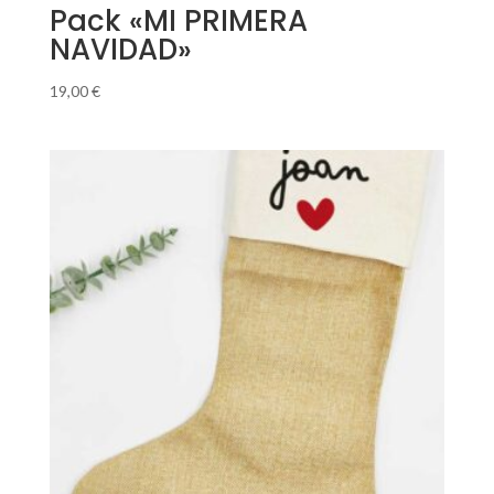
Pack «MI PRIMERA
NAVIDAD»
19,00
€