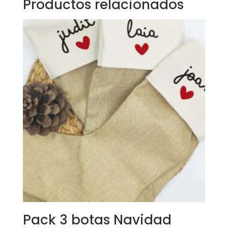
Productos relacionados
Pack 3 botas Navidad