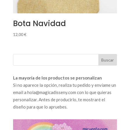
Bota Navidad
12,00
€
La mayoría de los productos se personalizan
Si no aparece la opción, realiza tu pedido y envíame un
email a hola@magicadisseny.com con lo que quieras
personalizar. Antes de producirlo, te mostraré el
diseño para que lo apruebes.