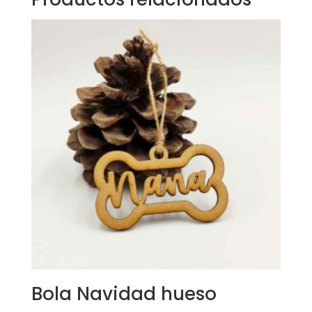
Bola Navidad hueso