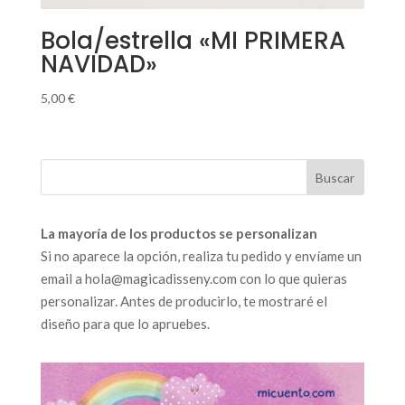
Bola/estrella «MI PRIMERA
NAVIDAD»
5,00
€
La mayoría de los productos se personalizan
Si no aparece la opción, realiza tu pedido y envíame un
email a hola@magicadisseny.com con lo que quieras
personalizar. Antes de producirlo, te mostraré el
diseño para que lo apruebes.