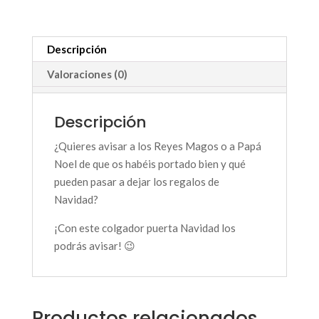
Descripción
Valoraciones (0)
Descripción
¿Quieres avisar a los Reyes Magos o a Papá
Noel de que os habéis portado bien y qué
pueden pasar a dejar los regalos de
Navidad?
¡Con este colgador puerta Navidad los
podrás avisar! 😉
Productos relacionados