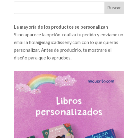
La mayoría de los productos se personalizan
Si no aparece la opción, realiza tu pedido y envíame un
email a hola@magicadisseny.com con lo que quieras
personalizar. Antes de producirlo, te mostraré el
diseño para que lo apruebes.