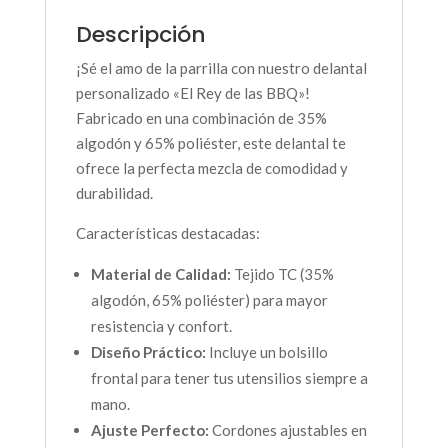
Descripción
¡Sé el amo de la parrilla con nuestro delantal
personalizado «El Rey de las BBQ»!
Fabricado en una combinación de 35%
algodón y 65% poliéster, este delantal te
ofrece la perfecta mezcla de comodidad y
durabilidad.
Características destacadas:
Material de Calidad:
Tejido TC (35%
algodón, 65% poliéster) para mayor
resistencia y confort.
Diseño Práctico:
Incluye un bolsillo
frontal para tener tus utensilios siempre a
mano.
Ajuste Perfecto:
Cordones ajustables en