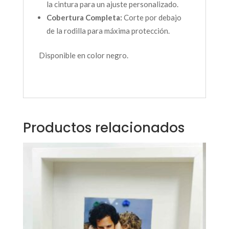
la cintura para un ajuste personalizado.
Cobertura Completa:
Corte por debajo
de la rodilla para máxima protección.
Disponible en color negro.
Productos relacionados