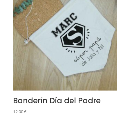
Banderín Día del Padre
12,00
€