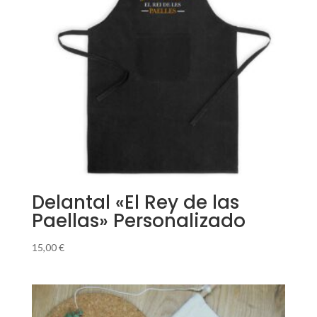
Delantal «El Rey de las
Paellas» Personalizado
15,00
€