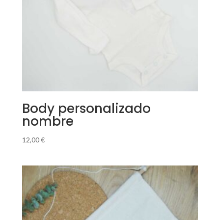
Body personalizado
nombre
12,00
€