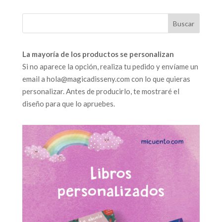
La mayoría de los productos se personalizan
Si no aparece la opción, realiza tu pedido y envíame un
email a hola@magicadisseny.com con lo que quieras
personalizar. Antes de producirlo, te mostraré el
diseño para que lo apruebes.