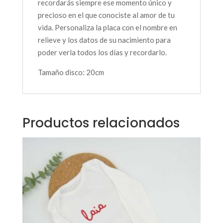
recordarás siempre ese momento único y
precioso en el que conociste al amor de tu
vida. Personaliza la placa con el nombre en
relieve y los datos de su nacimiento para
poder verla todos los días y recordarlo.
Tamaño disco: 20cm
Productos relacionados