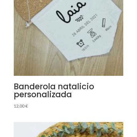
Banderola natalicio
personalizada
12,00
€