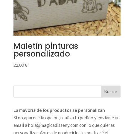
Maletín pinturas
personalizado
22,00
€
La mayoría de los productos se personalizan
Si no aparece la opción, realiza tu pedido y envíame un
email a hola@magicadisseny.com con lo que quieras
personalizar. Antes de producirlo, te mostraré el