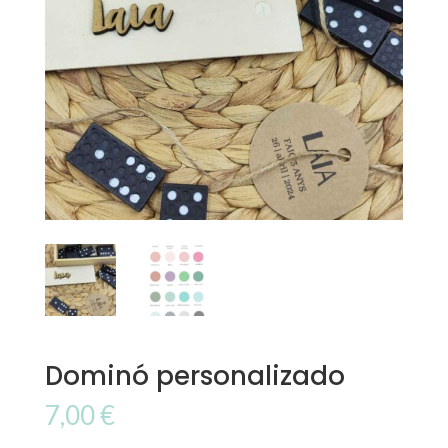
Dominó personalizado
7,00
€