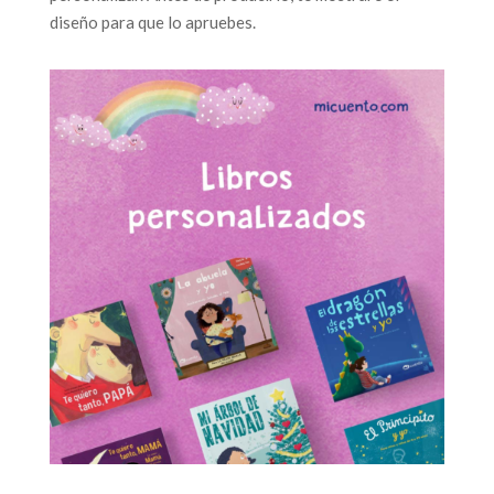
diseño para que lo apruebes.