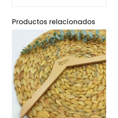
Productos relacionados