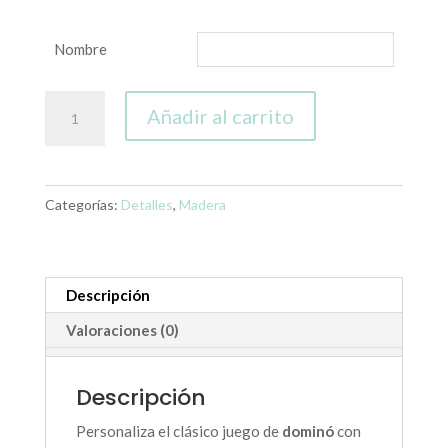
Nombre
Dominó
Añadir al carrito
personalizado
cantidad
Categorías:
Detalles
,
Madera
Descripción
Valoraciones (0)
Descripción
Personaliza el clásico juego de
dominó
con