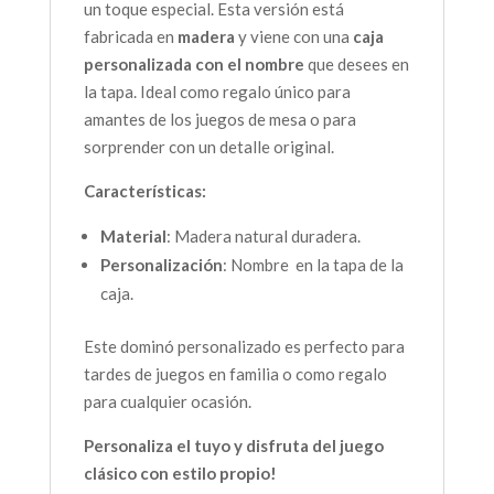
un toque especial. Esta versión está
fabricada en
madera
y viene con una
caja
personalizada con el nombre
que desees en
la tapa. Ideal como regalo único para
amantes de los juegos de mesa o para
sorprender con un detalle original.
Características:
Material
: Madera natural duradera.
Personalización
: Nombre en la tapa de la
caja.
Este dominó personalizado es perfecto para
tardes de juegos en familia o como regalo
para cualquier ocasión.
Personaliza el tuyo y disfruta del juego
clásico con estilo propio!