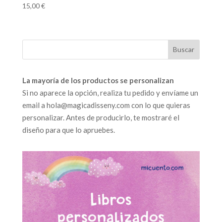
15,00
€
La mayoría de los productos se personalizan
Si no aparece la opción, realiza tu pedido y envíame un
email a hola@magicadisseny.com con lo que quieras
personalizar. Antes de producirlo, te mostraré el
diseño para que lo apruebes.