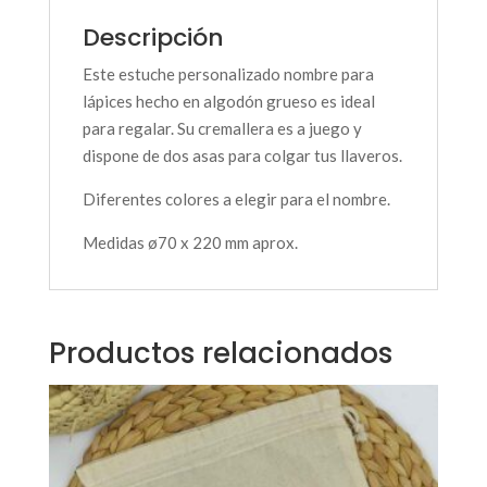
Descripción
Este estuche personalizado nombre para
lápices hecho en algodón grueso es ideal
para regalar. Su cremallera es a juego y
dispone de dos asas para colgar tus llaveros.
Diferentes colores a elegir para el nombre.
Medidas ø70 x 220 mm aprox.
Productos relacionados