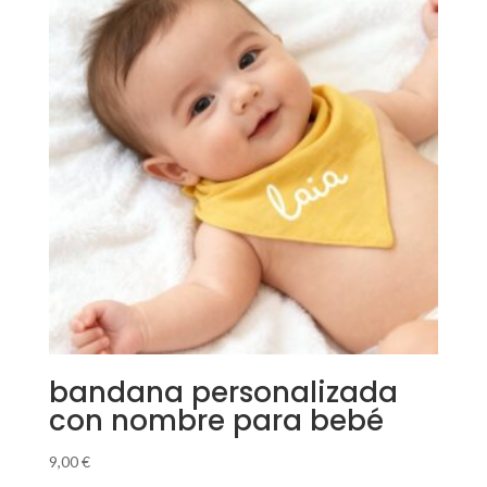
bandana personalizada
con nombre para bebé
9,00
€