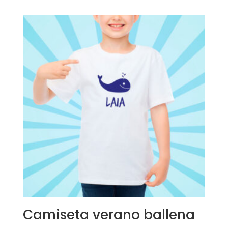
Camiseta verano ballena