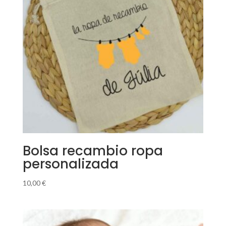
Bolsa recambio ropa
personalizada
10,00
€