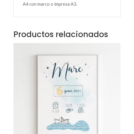
A4 con marco o impresa A3.
Productos relacionados