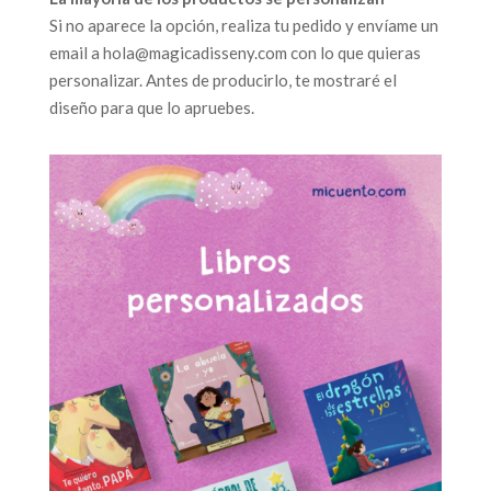
Si no aparece la opción, realiza tu pedido y envíame un
email a hola@magicadisseny.com con lo que quieras
personalizar. Antes de producirlo, te mostraré el
diseño para que lo apruebes.