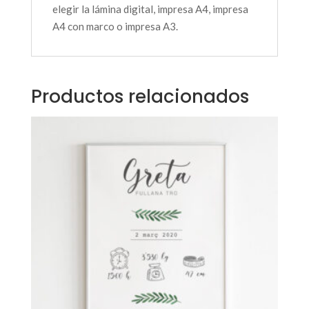
elegir la lámina digital, impresa A4, impresa
A4 con marco o impresa A3.
Productos relacionados