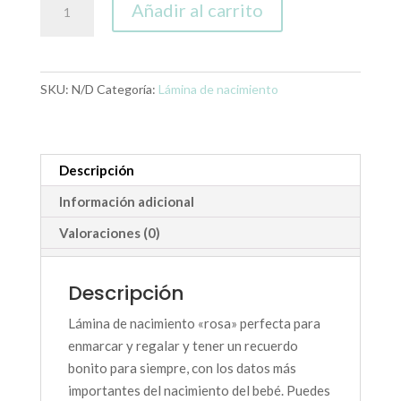
Añadir al carrito
de
nacimiento
rosa
cantidad
SKU:
N/D
Categoría:
Lámina de nacimiento
Descripción
Información adicional
Valoraciones (0)
Descripción
Lámina de nacimiento «rosa» perfecta para
enmarcar y regalar y tener un recuerdo
bonito para siempre, con los datos más
importantes del nacimiento del bebé. Puedes