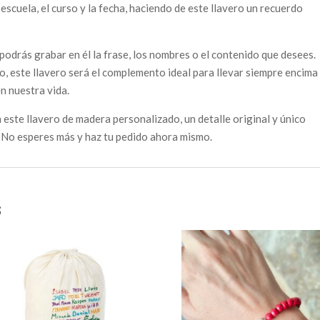
escuela, el curso y la fecha, haciendo de este llavero un recuerdo
 podrás grabar en él la frase, los nombres o el contenido que desees.
, este llavero será el complemento ideal para llevar siempre encima
n nuestra vida.
este llavero de madera personalizado, un detalle original y único
. No esperes más y haz tu pedido ahora mismo.
s