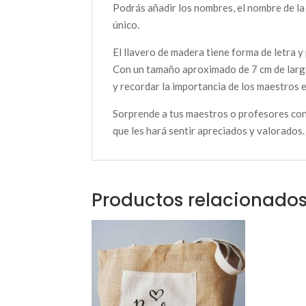
Podrás añadir los nombres, el nombre de la 
único.
El llavero de madera tiene forma de letra y
Con un tamaño aproximado de 7 cm de largo
y recordar la importancia de los maestros e
Sorprende a tus maestros o profesores con 
que les hará sentir apreciados y valorados
Productos relacionado