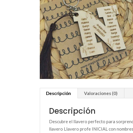
Descripción
Valoraciones (0)
Descripción
Descubre el llavero perfecto para sorpren
llavero Llavero profe INICIAL con nombres 