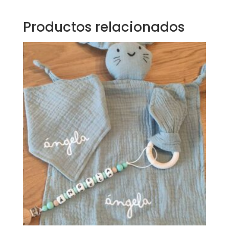
Productos relacionados