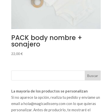
PACK body nombre +
sonajero
22,00
€
La mayoría de los productos se personalizan
Si no aparece la opción, realiza tu pedido y envíame un
email a hola@magicadisseny.com con lo que quieras
personalizar. Antes de producirlo, te mostraré el