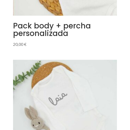
Pack body + percha
personalizada
20,00
€