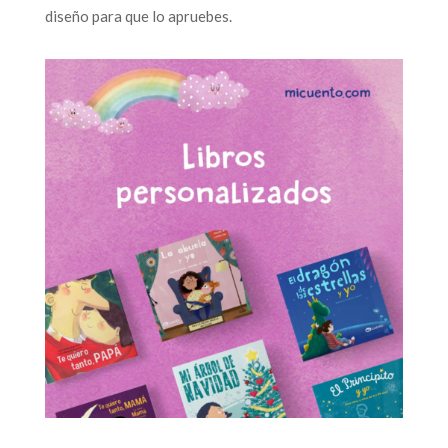
diseño para que lo apruebes.