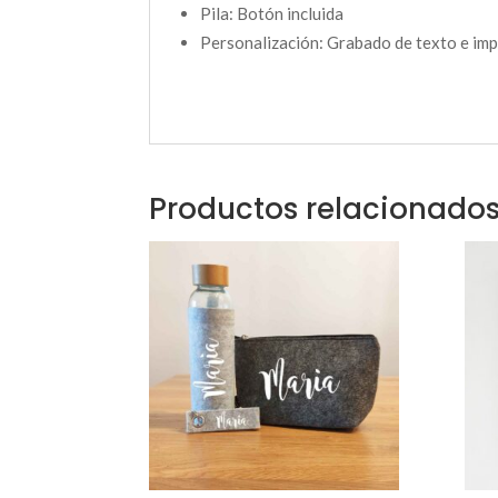
Pila: Botón incluida
Personalización: Grabado de texto e imp
Productos relacionado