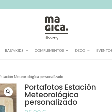
BABY/KIDS
COMPLEMENTOS
DECO
EVENTO
Estación Meteorológica personalizado
Portafotos Estación
Meteorológica
personalizado