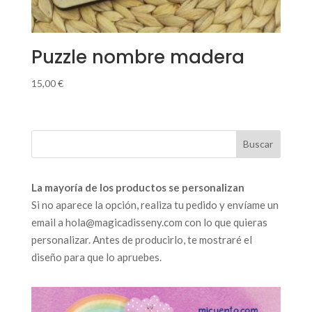
Puzzle nombre madera
15,00
€
La mayoría de los productos se personalizan
Si no aparece la opción, realiza tu pedido y envíame un
email a hola@magicadisseny.com con lo que quieras
personalizar. Antes de producirlo, te mostraré el
diseño para que lo apruebes.