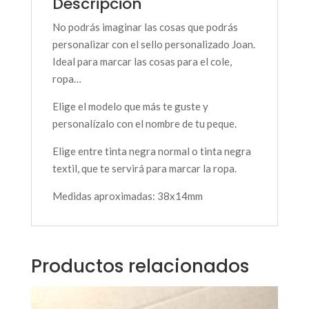
Descripción
No podrás imaginar las cosas que podrás
personalizar con el sello personalizado Joan.
Ideal para marcar las cosas para el cole,
ropa…
Elige el modelo que más te guste y
personalízalo con el nombre de tu peque.
Elige entre tinta negra normal o tinta negra
textil, que te servirá para marcar la ropa.
Medidas aproximadas: 38x14mm
Productos relacionados