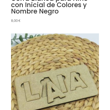
con Inicial de Colores y
Nombre Negro
8,00
€