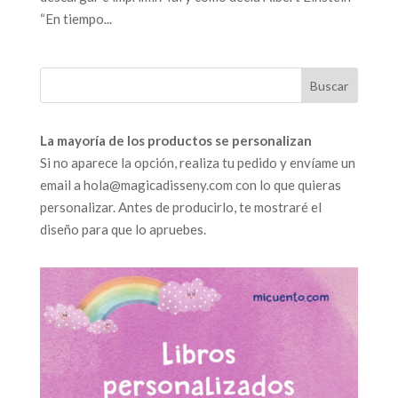
“En tiempo...
La mayoría de los productos se personalizan
Si no aparece la opción, realiza tu pedido y envíame un
email a hola@magicadisseny.com con lo que quieras
personalizar. Antes de producirlo, te mostraré el
diseño para que lo apruebes.